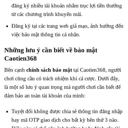
đăng ký nhiều tài khoản nhằm trục lợi tiền thưởng
từ các chương trình khuyến mãi.
Đăng ký tại các trang web giả mạo, ảnh hưởng đến
việc bảo mật thông tin cá nhân.
Những lưu ý cần biết về bảo mật
Caotien368
Bên cạnh
chính sách bảo mật
tại Caotien368, người
chơi cũng cần có trách nhiệm khi cá cược. Dưới đây,
là một số lưu ý quan trọng mà người chơi cần biết để
đảm bảo an toàn tài khoản của mình:
Tuyệt đối không được chia sẻ thông tin đăng nhập
hay mã OTP giao dịch cho bất kỳ bên thứ 3 nào.