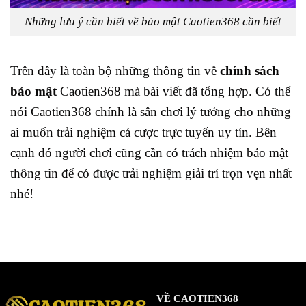
Những lưu ý cần biết về bảo mật Caotien368 cần biết
Trên đây là toàn bộ những thông tin về
chính sách
bảo mật
Caotien368 mà bài viết đã tổng hợp. Có thể
nói Caotien368 chính là sân chơi lý tưởng cho những
ai muốn trải nghiệm cá cược trực tuyến uy tín. Bên
cạnh đó người chơi cũng cần có trách nhiệm bảo mật
thông tin để có được trải nghiệm giải trí trọn vẹn nhất
nhé!
VỀ CAOTIEN368