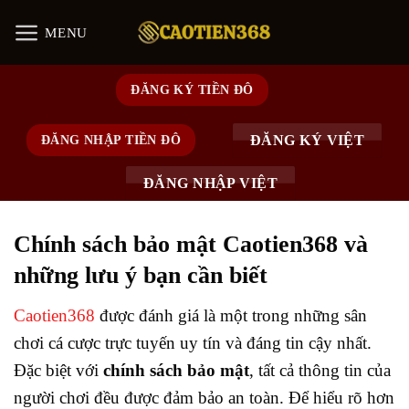
Skip
MENU
to
content
ĐĂNG KÝ TIỀN ĐÔ
ĐĂNG KÝ VIỆT
ĐĂNG NHẬP TIỀN ĐÔ
ĐĂNG NHẬP VIỆT
Chính sách bảo mật Caotien368 và
những lưu ý bạn cần biết
Caotien368
được đánh giá là một trong những sân
chơi cá cược trực tuyến uy tín và đáng tin cậy nhất.
Đặc biệt với
chính sách bảo mật
, tất cả thông tin của
người chơi đều được đảm bảo an toàn. Để hiểu rõ hơn