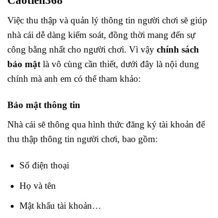
Caotien368
Việc thu thập và quản lý thông tin người chơi sẽ giúp
nhà cái dễ dàng kiểm soát, đồng thời mang đến sự
công bằng nhất cho người chơi. Vì vậy
chính sách
bảo mật
là vô cùng cần thiết, dưới đây là nội dung
chính mà anh em có thể tham khảo:
Bảo mật thông tin
Nhà cái sẽ thông qua hình thức đăng ký tài khoản để
thu thập thông tin người chơi, bao gồm:
Số điện thoại
Họ và tên
Mật khẩu tài khoản…