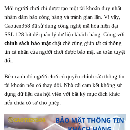
Mỗi người chơi chỉ được tạo một tài khoản duy nhất
nhằm đảm bảo công bằng và tránh gian lận. Vì vậy,
Caotien368 đã sử dụng công nghệ mã hóa hiện đại
SSL 128 bit để quản lý dữ liệu khách hàng. Cùng với
chính sách bảo mật
chặt chẽ cũng giúp tất cả thông
tin cá nhân của người chơi được bảo mật an toàn tuyệt
đối.
Bên cạnh đó người chơi có quyền chỉnh sửa thông tin
tài khoản nếu có thay đổi. Nhà cái cam kết không sử
dụng dữ liệu của hội viên với bất kỳ mục đích khác
nếu chưa có sự cho phép.