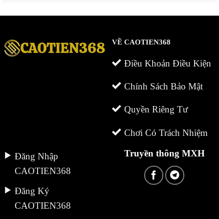
VỀ CAOTIEN368
Điều Khoản Điều Kiện
Chính Sách Bảo Mật
Quyền Riêng Tư
Chơi Có Trách Nhiệm
Truyền thông MXH
Đăng Nhập
CAOTIEN368
Đăng Ký
CAOTIEN368