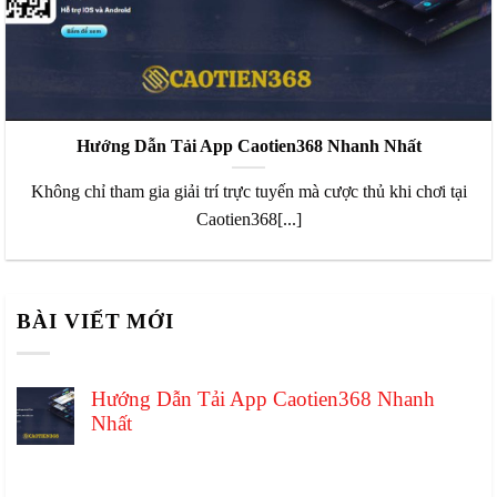
Hướng Dẫn Tải App Caotien368 Nhanh Nhất
Không chỉ tham gia giải trí trực tuyến mà cược thủ khi chơi tại
Caotien368[...]
BÀI VIẾT MỚI
Hướng Dẫn Tải App Caotien368 Nhanh
Nhất